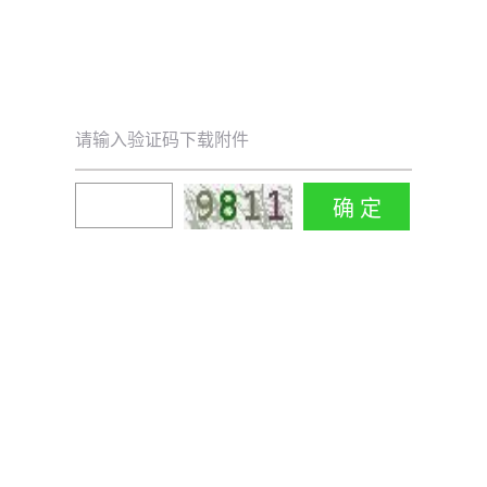
请输入验证码下载附件