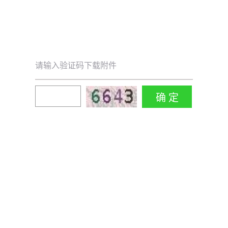
请输入验证码下载附件