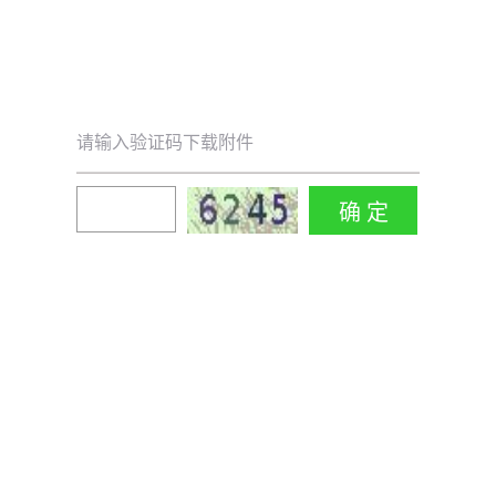
请输入验证码下载附件