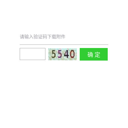
请输入验证码下载附件