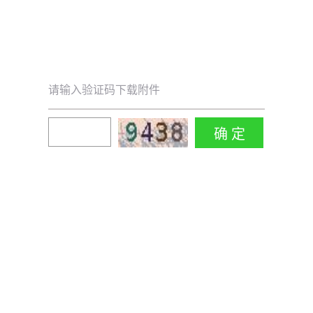
请输入验证码下载附件