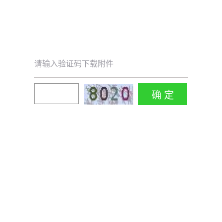
请输入验证码下载附件