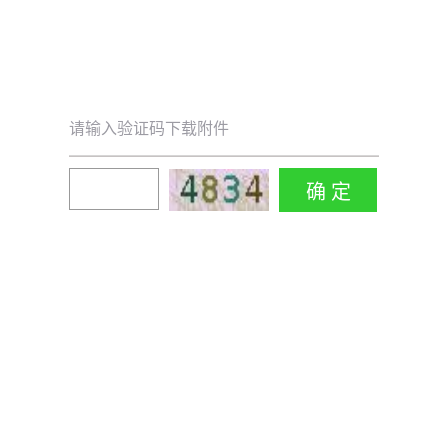
请输入验证码下载附件