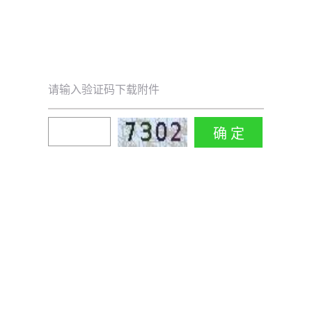
请输入验证码下载附件